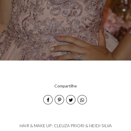
Compartilhe
HAIR & MAKE UP : CLEUZA PRIORI & HEIDI SILVA