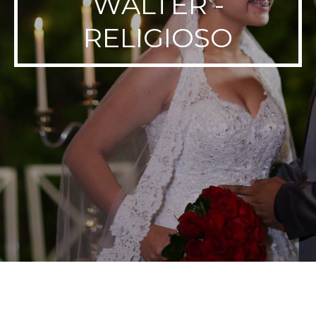
WALTER -
RELIGIOSO