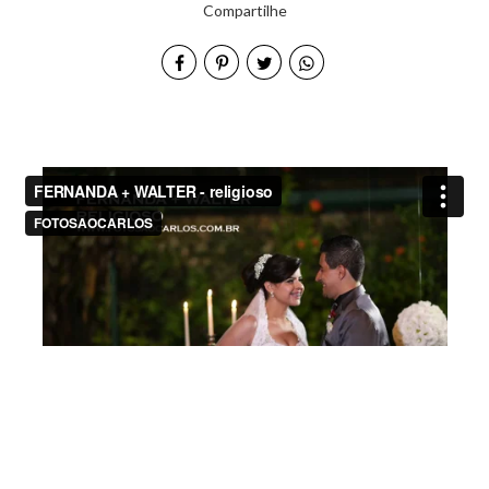
Compartilhe