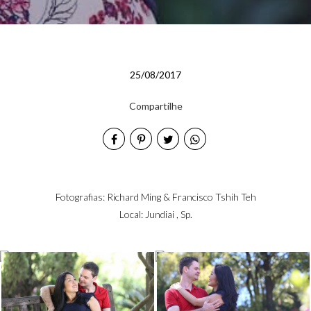
25/08/2017
Compartilhe
Fotografias: Richard Ming & Francisco Tshih Teh
Local: Jundiai , Sp.