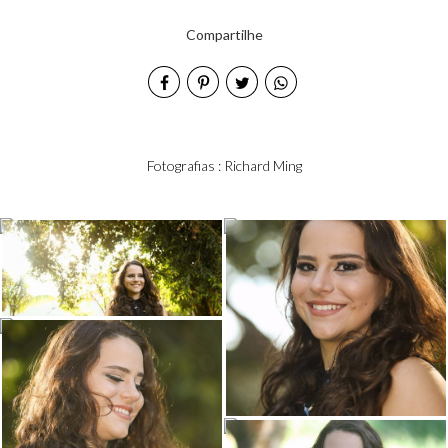
Compartilhe
Fotografias : Richard Ming