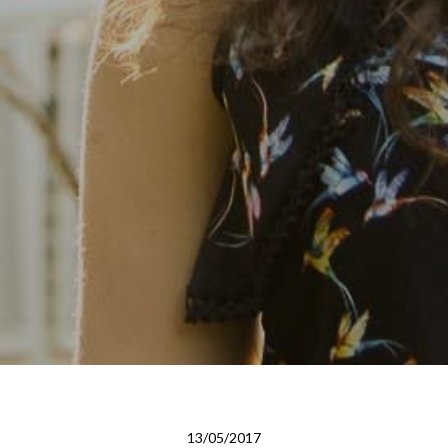
13/05/2017