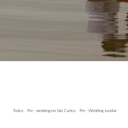
Todos
Pre - wedding em São Carlos
Pre - Wedding Jundiai - sp