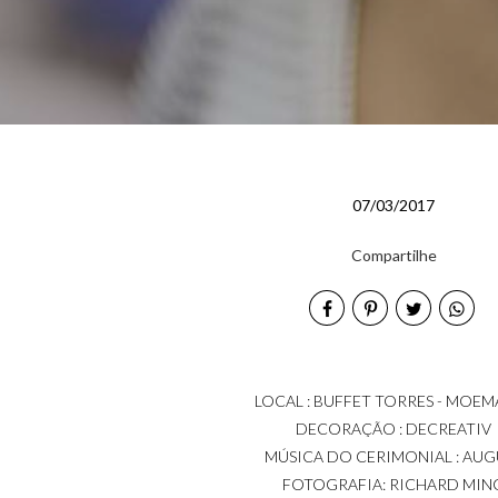
07/03/2017
Compartilhe
LOCAL : BUFFET TORRES - MOEMA
DECORAÇÃO : DECREATIV
MÚSICA DO CERIMONIAL : AUG
FOTOGRAFIA: RICHARD MIN