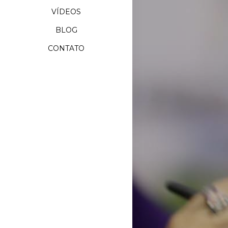
VÍDEOS
BLOG
CONTATO