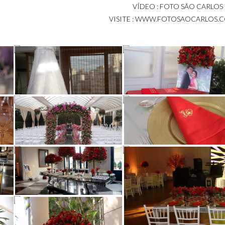
VÍDEO : FOTO SÃO CARLOS
VISITE : WWW.FOTOSAOCARLOS.