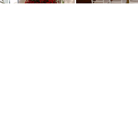
VEJA TAMBÉM