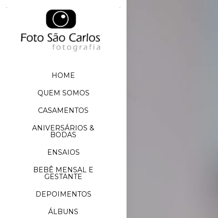
HOME
QUEM SOMOS
CASAMENTOS
ANIVERSÁRIOS &
BODAS
ENSAIOS
BEBÊ MENSAL E
GESTANTE
DEPOIMENTOS
ÁLBUNS