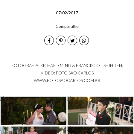
07/02/2017
Compartilhe
FOTOGRAFIA: RICHARD MING & FRANCISCO TSHIH TEH;
VIDEO: FOTO SÃO CARLOS
WWW.FOTOSAOCARLOS.COM.BR