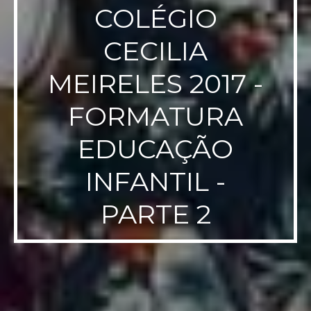
COLÉGIO
CECILIA
MEIRELES 2017 -
FORMATURA
EDUCAÇÃO
INFANTIL -
PARTE 2