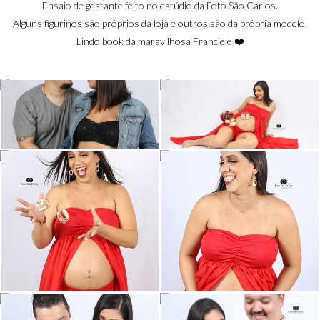
Ensaio de gestante feito no estúdio da Foto São Carlos.
Alguns figurinos são próprios da loja e outros são da própria modelo.
Lindo book da maravilhosa Franciele ❤️