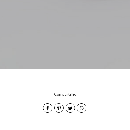
Compartilhe