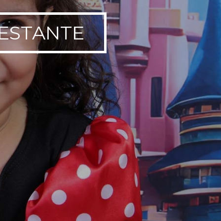
GESTANTE