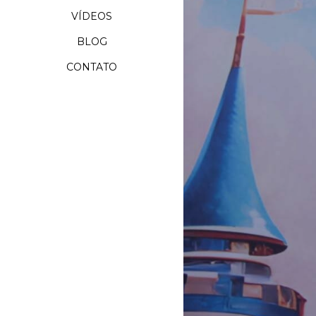
VÍDEOS
BLOG
CONTATO