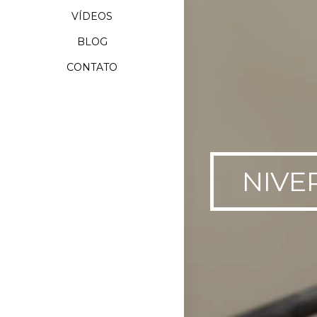
VÍDEOS
BLOG
CONTATO
NIVE