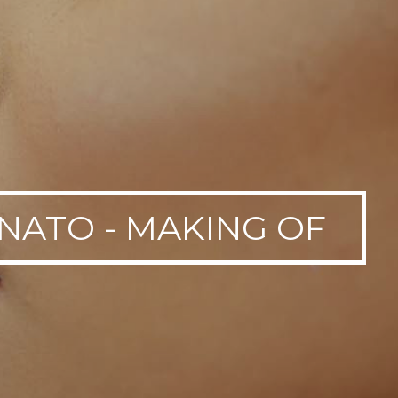
ONATO - MAKING OF