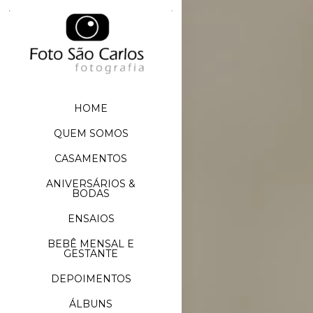
HOME
QUEM SOMOS
CASAMENTOS
ANIVERSÁRIOS &
BODAS
ENSAIOS
BEBÊ MENSAL E
GESTANTE
DEPOIMENTOS
ÁLBUNS