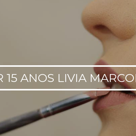
R 15 ANOS LIVIA MARC