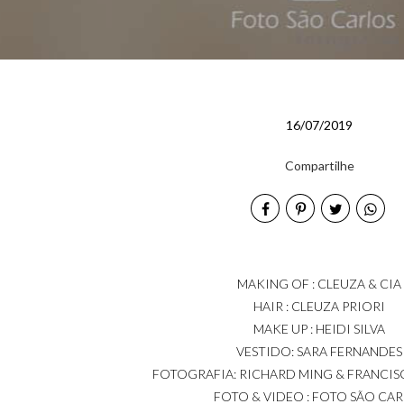
16/07/2019
Compartilhe
MAKING OF : CLEUZA & CIA
HAIR : CLEUZA PRIORI
MAKE UP : HEIDI SILVA
VESTIDO: SARA FERNANDES
FOTOGRAFIA: RICHARD MING & FRANCIS
FOTO & VIDEO : FOTO SÃO CAR