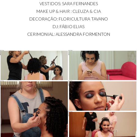
VESTIDOS: SARA FERNANDES
MAKE UP & HAIR : CLEUZA & CIA
DECORAÇÃO: FLORICULTURA TAVANO
DJ: FÁBIO ELIAS
CERIMONIAL: ALESSANDRA FORMENTON