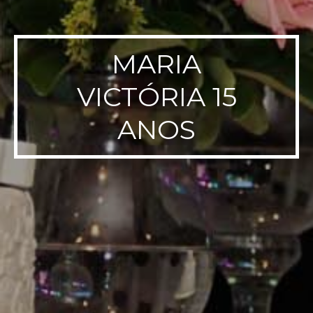
MARIA
VICTÓRIA 15
ANOS