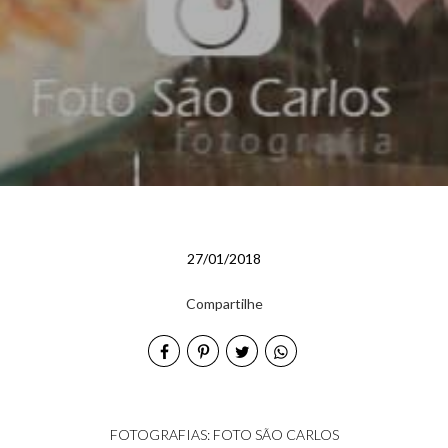
27/01/2018
Compartilhe
FOTOGRAFIAS: FOTO SÃO CARLOS