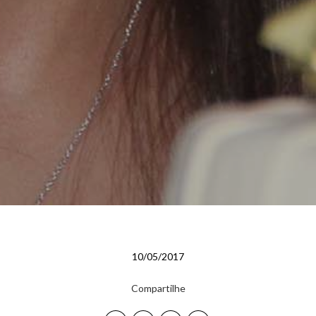
10/05/2017
Compartilhe