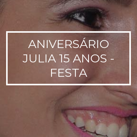
ANIVERSÁRIO
JULIA 15 ANOS -
FESTA